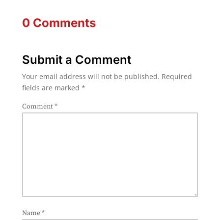
0 Comments
Submit a Comment
Your email address will not be published.
Required
fields are marked
*
Comment
*
Name
*