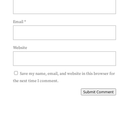
Email
*
Website
Save my name, email, and website in this browser for
the next time I comment.
Submit Comment