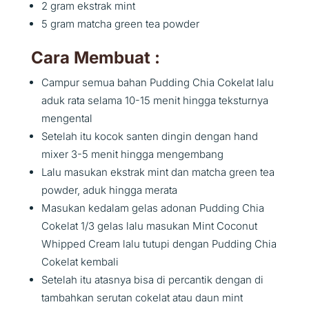
2 gram ekstrak mint
5 gram matcha green tea powder
Cara Membuat :
Campur semua bahan Pudding Chia Cokelat lalu
aduk rata selama 10-15 menit hingga teksturnya
mengental
Setelah itu kocok santen dingin dengan hand
mixer 3-5 menit hingga mengembang
Lalu masukan ekstrak mint dan matcha green tea
powder, aduk hingga merata
Masukan kedalam gelas adonan Pudding Chia
Cokelat 1/3 gelas lalu masukan Mint Coconut
Whipped Cream lalu tutupi dengan Pudding Chia
Cokelat kembali
Setelah itu atasnya bisa di percantik dengan di
tambahkan serutan cokelat atau daun mint