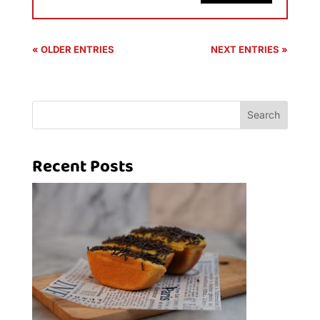
« OLDER ENTRIES
NEXT ENTRIES »
Search
Recent Posts