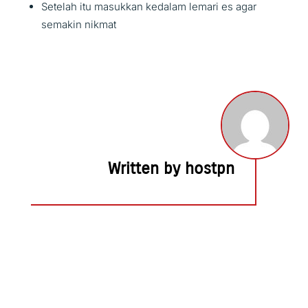
Setelah itu masukkan kedalam lemari es agar
semakin nikmat
Written by hostpn