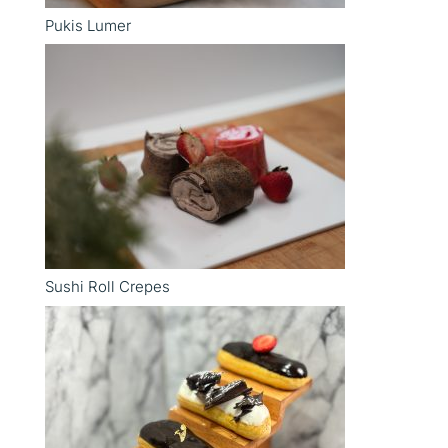
Pukis Lumer
Sushi Roll Crepes