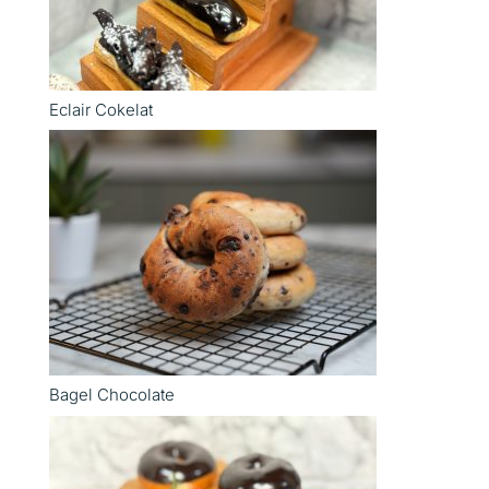
Eclair Cokelat
Bagel Chocolate