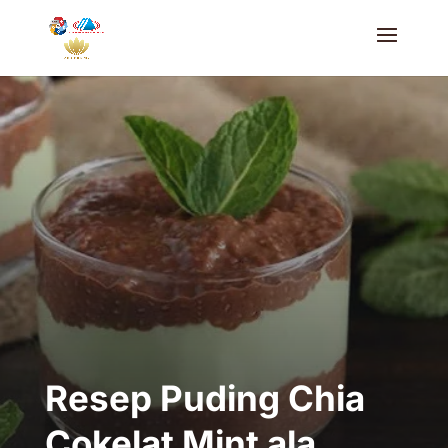
Resep Puding Chia
Cokelat Mint ala