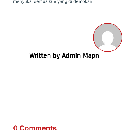
menyukai semua kue yang di demokan.
Written by Admin Mapn
0 Comments