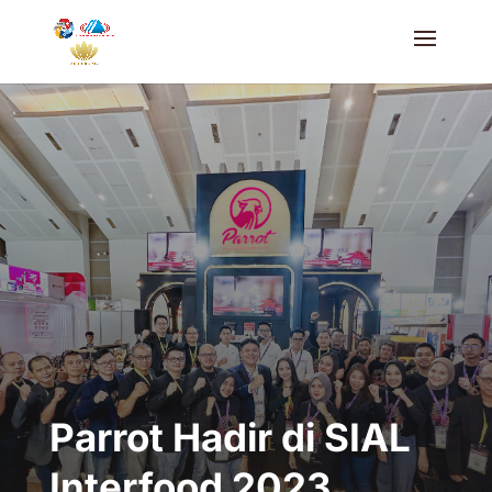
Parrot Hadir di SIAL
Interfood 2023