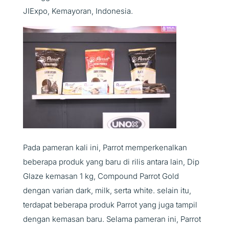
JIExpo, Kemayoran, Indonesia.
Pada pameran kali ini, Parrot memperkenalkan
beberapa produk yang baru di rilis antara lain, Dip
Glaze kemasan 1 kg, Compound Parrot Gold
dengan varian dark, milk, serta white. selain itu,
terdapat beberapa produk Parrot yang juga tampil
dengan kemasan baru. Selama pameran ini, Parrot