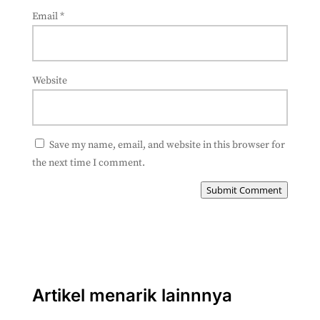
Email
*
Website
Save my name, email, and website in this browser for
the next time I comment.
Submit Comment
Artikel menarik lainnnya