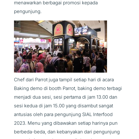
menawarkan berbagai promosi kepada
pengunjung.
Chef dari Parrot juga tampil setiap hari di acara
Baking demo di booth Parrot, baking demo terbagi
menjadi dua sesi, sesi pertama di jam 13.00 dan
sesi kedua di jam 15.00 yang disambut sangat
antusias oleh para pengunjung SIAL Interfood
2023. Menu yang dibawakan setiap harinya pun
berbeda-beda, dan kebanyakan dari pengunjung