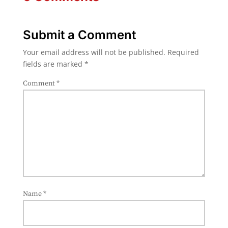
Submit a Comment
Your email address will not be published.
Required
fields are marked
*
Comment
*
Name
*