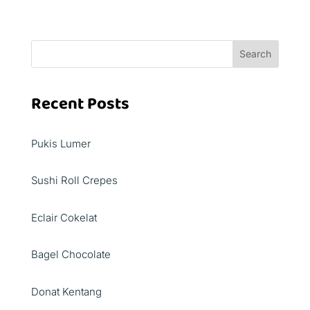
Search
Recent Posts
Pukis Lumer
Sushi Roll Crepes
Eclair Cokelat
Bagel Chocolate
Donat Kentang