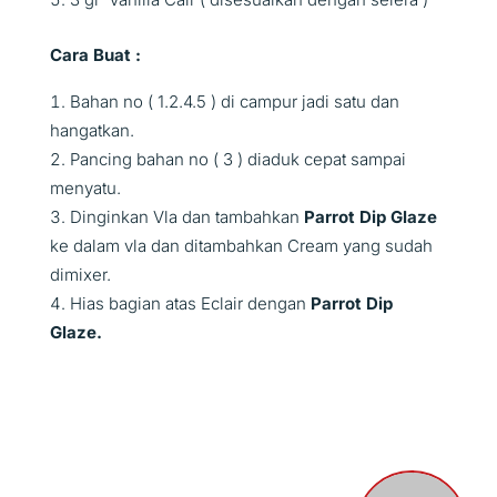
Cara Buat :
Bahan no ( 1.2.4.5 ) di campur jadi satu dan
hangatkan.
Pancing bahan no ( 3 ) diaduk cepat sampai
menyatu.
Dinginkan Vla dan tambahkan
Parrot Dip Glaze
ke dalam vla dan ditambahkan Cream yang sudah
dimixer.
Hias bagian atas Eclair dengan
Parrot Dip
Glaze.