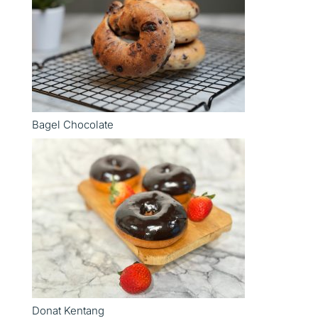
Bagel Chocolate
Donat Kentang