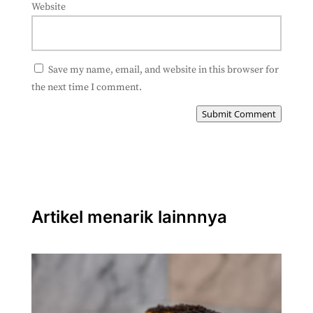
Website
Save my name, email, and website in this browser for
the next time I comment.
Submit Comment
Artikel menarik lainnnya