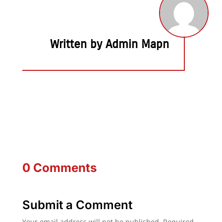
Written by Admin Mapn
0 Comments
Submit a Comment
Your email address will not be published.
Required