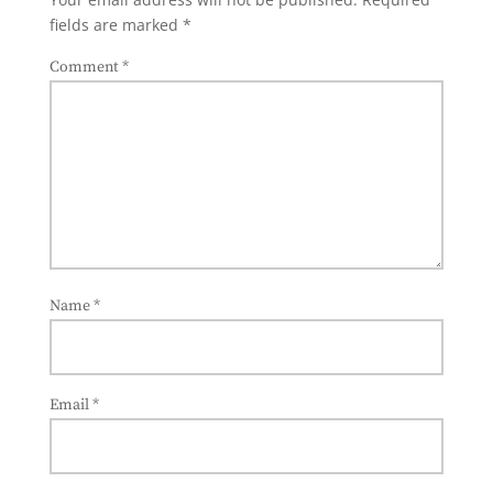
fields are marked
*
Comment
*
Name
*
Email
*