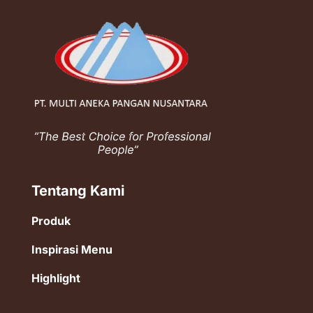
Tentang Kami
Produk
Inspirasi Menu
Highlight