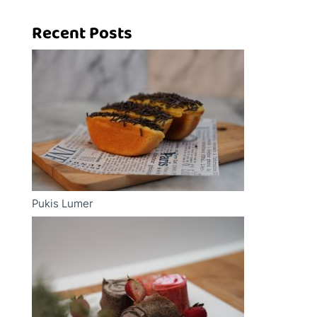
Recent Posts
Pukis Lumer