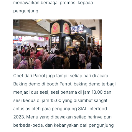
menawarkan berbagai promosi kepada
pengunjung.
Chef dari Parrot juga tampil setiap hari di acara
Baking demo di booth Parrot, baking demo terbagi
menjadi dua sesi, sesi pertama di jam 13.00 dan
sesi kedua di jam 15.00 yang disambut sangat
antusias oleh para pengunjung SIAL Interfood
2023. Menu yang dibawakan setiap harinya pun
berbeda-beda, dan kebanyakan dari pengunjung