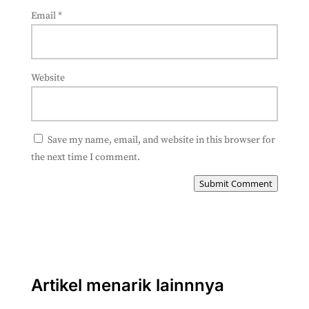
Email
*
Website
Save my name, email, and website in this browser for
the next time I comment.
Submit Comment
Artikel menarik lainnnya