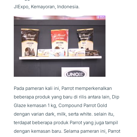
JIExpo, Kemayoran, Indonesia.
Pada pameran kali ini, Parrot memperkenalkan
beberapa produk yang baru di rilis antara lain, Dip
Glaze kemasan 1 kg, Compound Parrot Gold
dengan varian dark, milk, serta white. selain itu,
terdapat beberapa produk Parrot yang juga tampil
dengan kemasan baru. Selama pameran ini, Parrot