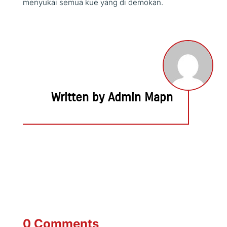
menyukai semua kue yang di demokan.
Written by Admin Mapn
0 Comments