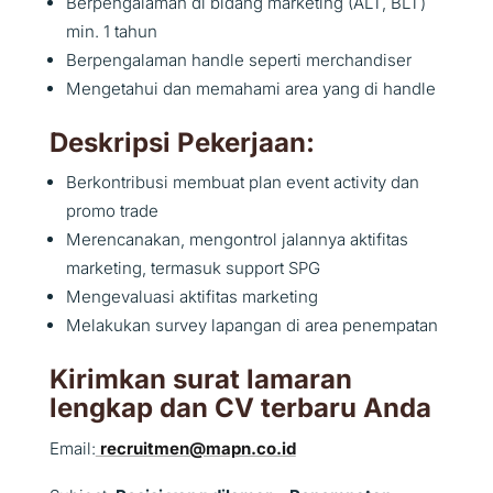
Berpengalaman di bidang marketing (ALT, BLT)
min. 1 tahun
Berpengalaman handle seperti merchandiser
Mengetahui dan memahami area yang di handle
Deskripsi Pekerjaan:
Berkontribusi membuat plan event activity dan
promo trade
Merencanakan, mengontrol jalannya aktifitas
marketing, termasuk support SPG
Mengevaluasi aktifitas marketing
Melakukan survey lapangan di area penempatan
Kirimkan surat lamaran
lengkap dan CV terbaru Anda
Email:
recruitmen@mapn.co.id