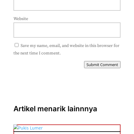
Website
Save my name, email, and website in this browser for
the next time I comment.
Submit Comment
Artikel menarik lainnnya