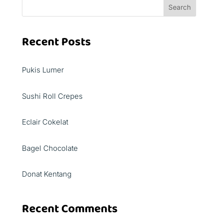
Search
Recent Posts
Pukis Lumer
Sushi Roll Crepes
Eclair Cokelat
Bagel Chocolate
Donat Kentang
Recent Comments