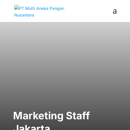
Marketing Staff
Jakarta