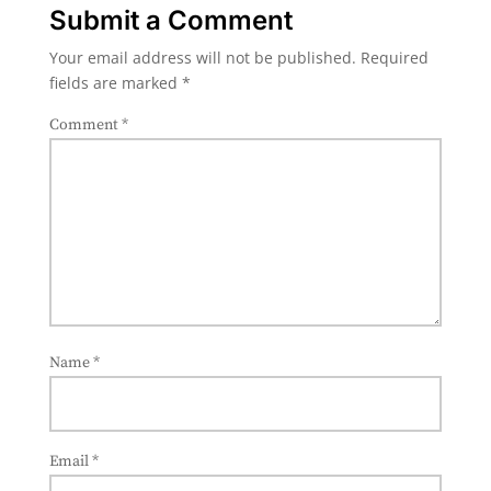
Submit a Comment
Your email address will not be published.
Required
fields are marked
*
Comment
*
Name
*
Email
*