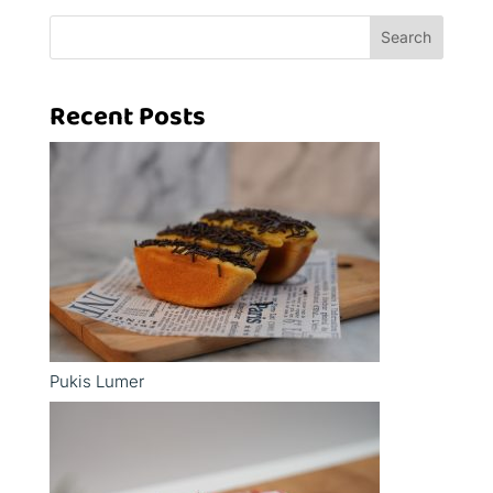
Search
Recent Posts
Pukis Lumer