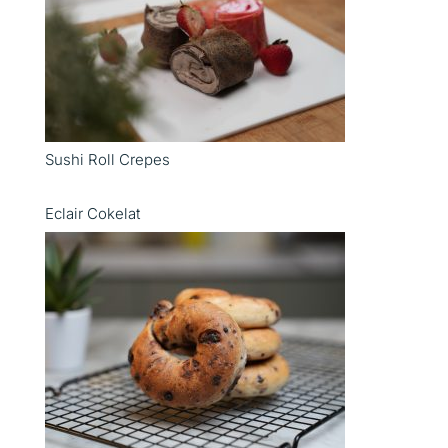
Sushi Roll Crepes
Eclair Cokelat