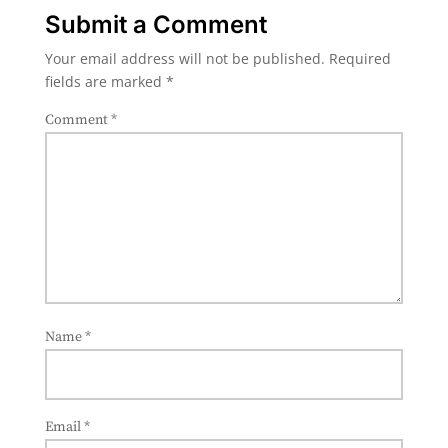
Submit a Comment
Your email address will not be published.
Required
fields are marked
*
Comment
*
Name
*
Email
*