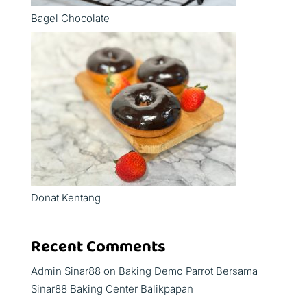
Bagel Chocolate
Donat Kentang
Recent Comments
Admin Sinar88
on
Baking Demo Parrot Bersama
Sinar88 Baking Center Balikpapan