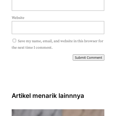
Website
Save my name, email, and website in this browser for
the next time I comment.
Submit Comment
Artikel menarik lainnnya