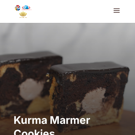
Kurma Marmer
Cookies