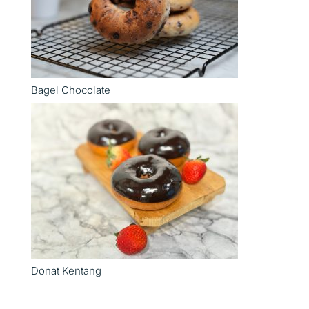
Bagel Chocolate
Donat Kentang