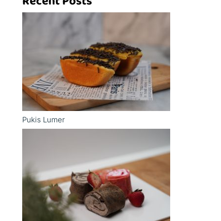
Recent Posts
Pukis Lumer