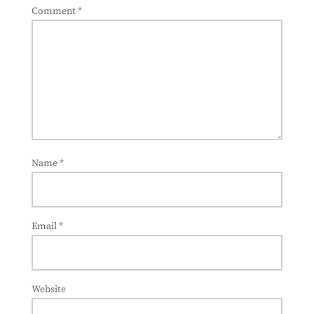
Comment
*
Name
*
Email
*
Website