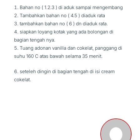
Bahan no ( 1.2.3 ) di aduk sampai mengembang
Tambahkan bahan no ( 4.5 ) diaduk rata
tambahkan bahan no ( 6 ) dn diaduk rata.
siapkan loyang kotak yang ada bolongan di
bagian tengah nya.
Tuang adonan vanilla dan cokelat, panggang di
suhu 160 C atas bawah selama 35 menit.
seteleh dingin di bagian tengah di isi cream
cokelat.