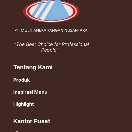
Tentang Kami
Produk
Inspirasi Menu
Highlight
Kantor Pusat