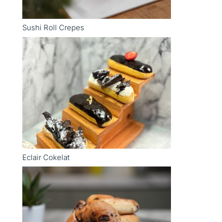
Sushi Roll Crepes
Eclair Cokelat