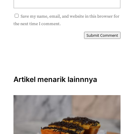
Save my name, email, and website in this browser for
the next time I comment.
Submit Comment
Artikel menarik lainnnya