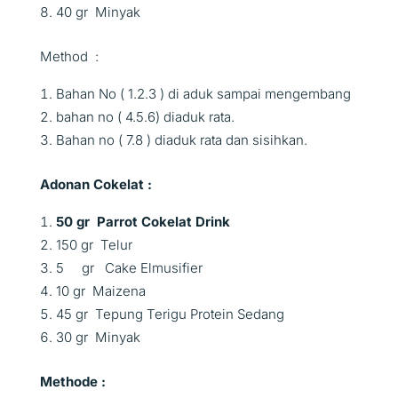
40 gr Minyak
Method :
Bahan No ( 1.2.3 ) di aduk sampai mengembang
bahan no ( 4.5.6) diaduk rata.
Bahan no ( 7.8 ) diaduk rata dan sisihkan.
Adonan Cokelat :
50 gr Parrot Cokelat Drink
150 gr Telur
5 gr Cake Elmusifier
10 gr Maizena
45 gr Tepung Terigu Protein Sedang
30 gr Minyak
Methode :