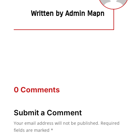
Written by Admin Mapn
0 Comments
Submit a Comment
Your email address will not be published.
Required
fields are marked
*