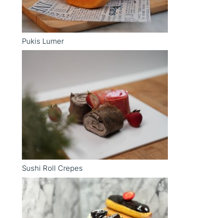
Pukis Lumer
Sushi Roll Crepes