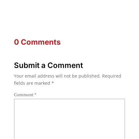
0 Comments
Submit a Comment
Your email address will not be published.
Required
fields are marked
*
Comment
*