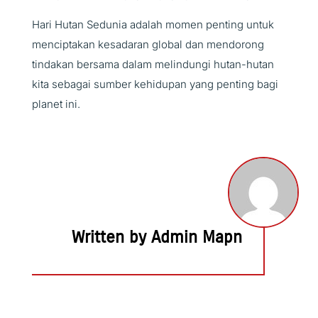
Hari Hutan Sedunia adalah momen penting untuk
menciptakan kesadaran global dan mendorong
tindakan bersama dalam melindungi hutan-hutan
kita sebagai sumber kehidupan yang penting bagi
planet ini.
Written by Admin Mapn