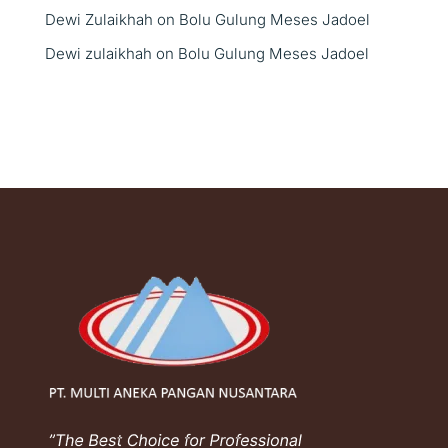
Dewi Zulaikhah
on
Bolu Gulung Meses Jadoel
Dewi zulaikhah
on
Bolu Gulung Meses Jadoel