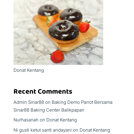
Donat Kentang
Recent Comments
Admin Sinar88
on
Baking Demo Parrot Bersama
Sinar88 Baking Center Balikpapan
Nurhasanah
on
Donat Kentang
Ni gusti ketut santi andayani
on
Donat Kentang