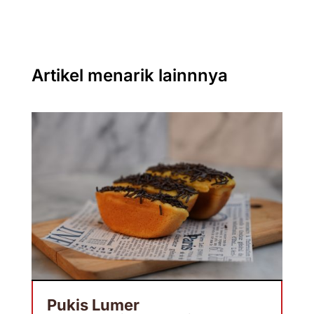
Artikel menarik lainnnya
Pukis Lumer