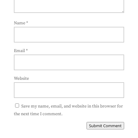
Name
*
Email
*
Website
Save my name, email, and website in this browser for
the next time I comment.
Submit Comment