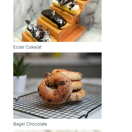
Eclair Cokelat
Bagel Chocolate