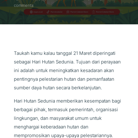
comments
Taukah kamu kalau tanggal 21 Maret diperingati
sebagai Hari Hutan Sedunia. Tujuan dari perayaan
ini adalah untuk meningkatkan kesadaran akan
pentingnya pelestarian hutan dan pemanfaatan
sumber daya hutan secara berkelanjutan.
Hari Hutan Sedunia memberikan kesempatan bagi
berbagai pihak, termasuk pemerintah, organisasi
lingkungan, dan masyarakat umum untuk
menghargai keberadaan hutan dan
mempromosikan upaya-upaya pelestariannya.