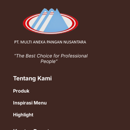
Tentang Kami
Produk
Inspirasi Menu
Highlight