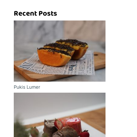
Recent Posts
Pukis Lumer