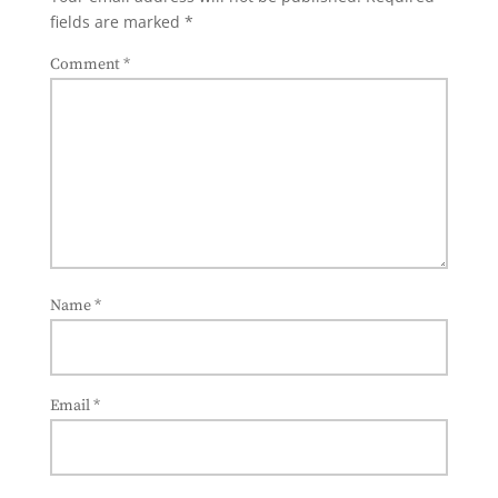
fields are marked
*
Comment
*
Name
*
Email
*