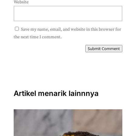
Website
Save my name, email, and website in this browser for
the next time I comment.
Submit Comment
Artikel menarik lainnnya