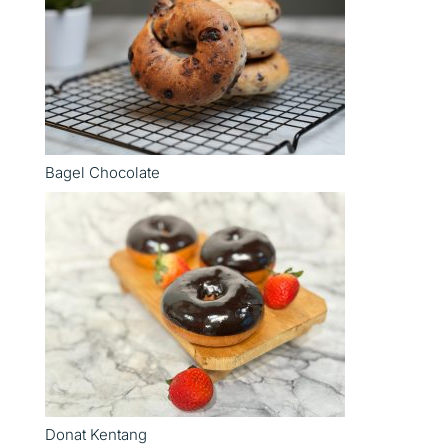
Bagel Chocolate
Donat Kentang