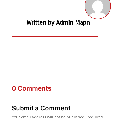
Written by Admin Mapn
0 Comments
Submit a Comment
Your email address will not be published.
Required