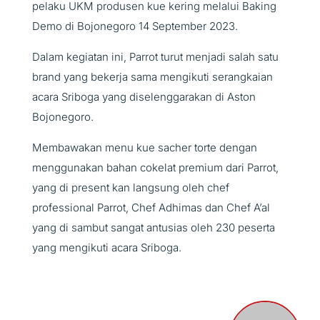
pelaku UKM produsen kue kering melalui Baking
Demo di Bojonegoro 14 September 2023.
Dalam kegiatan ini, Parrot turut menjadi salah satu
brand yang bekerja sama mengikuti serangkaian
acara Sriboga yang diselenggarakan di Aston
Bojonegoro.
Membawakan menu kue sacher torte dengan
menggunakan bahan cokelat premium dari Parrot,
yang di present kan langsung oleh chef
professional Parrot, Chef Adhimas dan Chef A’al
yang di sambut sangat antusias oleh 230 peserta
yang mengikuti acara Sriboga.