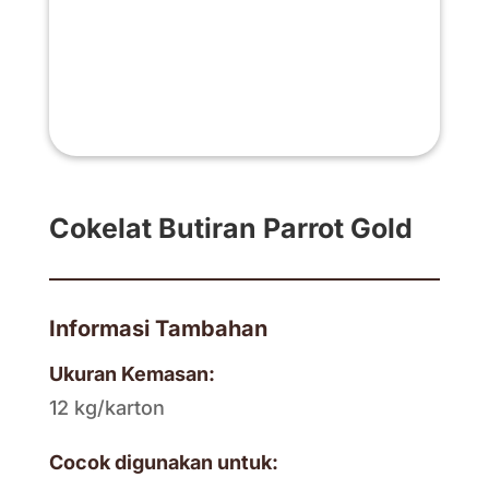
Cokelat Butiran Parrot Gold
Informasi Tambahan
Ukuran Kemasan:
12 kg/karton
Cocok digunakan untuk: