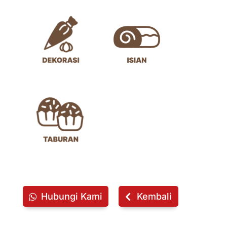
Hubungi Kami
Kembali