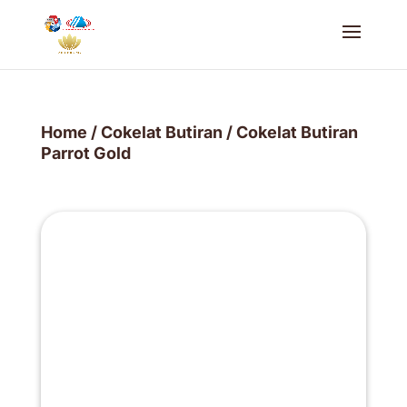
Home
/
Cokelat Butiran
/ Cokelat Butiran
Parrot Gold