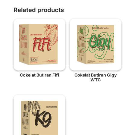
Related products
Cokelat Butiran Fifi
Cokelat Butiran Gigy
WTC