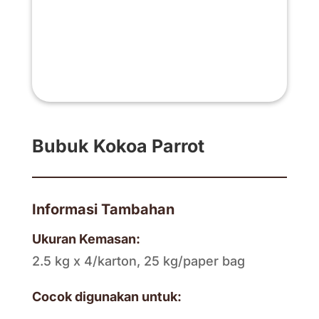
Bubuk Kokoa Parrot
Informasi Tambahan
Ukuran Kemasan:
2.5 kg x 4/karton, 25 kg/paper bag
Cocok digunakan untuk: