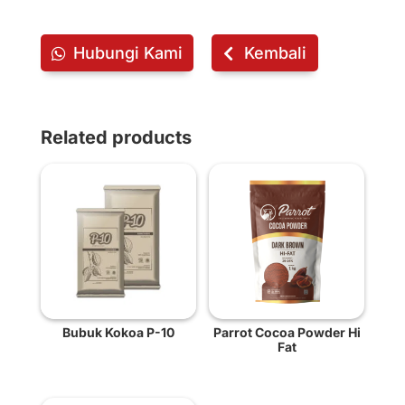
Hubungi Kami
Kembali
Related products
Bubuk Kokoa P-10
Parrot Cocoa Powder Hi
Fat