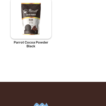
Parrot Cocoa Powder
Black