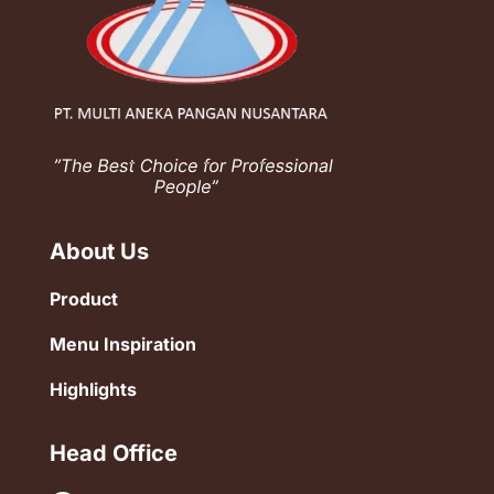
About Us
Product
Menu Inspiration
Highlights
Head Office